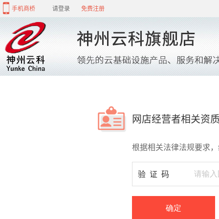
手机商桥
请登录
免费注册
网店经营者相关资
根据相关法律法规要求，
验证码
确定