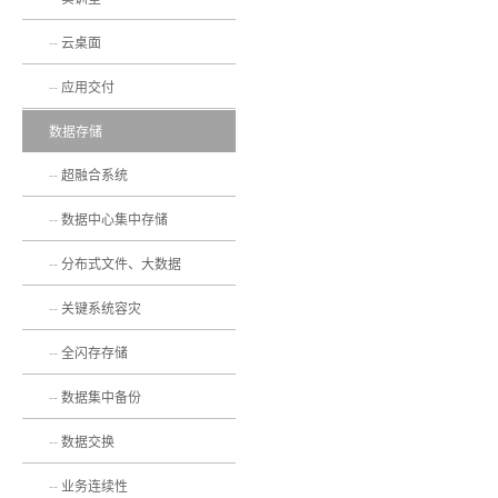
云桌面
应用交付
数据存储
超融合系统
数据中心集中存储
分布式文件、大数据
关键系统容灾
全闪存存储
数据集中备份
数据交换
业务连续性