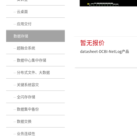
云桌面
应用交付
数据存储
暂无报价
超融合系统
datasheet-DCBI-NetLog产品
数据中心集中存储
分布式文件、大数据
关键系统容灾
全闪存存储
数据集中备份
数据交换
业务连续性