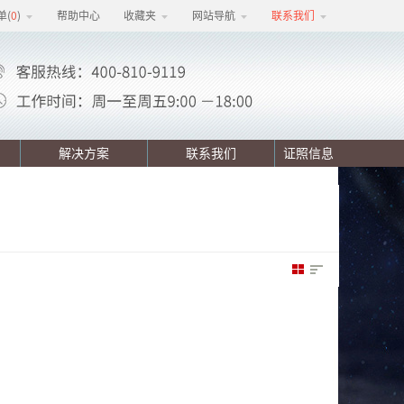
单(
0
)
帮助中心
收藏夹
网站导航
联系我们
解决方案
联系我们
证照信息